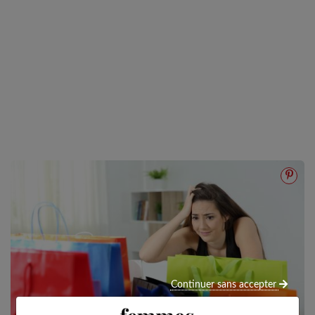
Continuer sans accepter