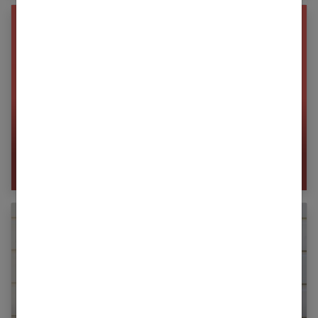
Psychologie : Comment être soi-même ?