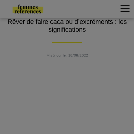
Rêver de faire caca ou d’excréments : les
significations
Mis à jour le : 18/08/2022