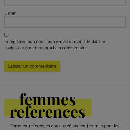
E-mail
*
Enregistrer mon nom, mon e-mail et mon site dans le
navigateur pour mon prochain commentaire.
Femmes-references.com : créé par les femmes pour les