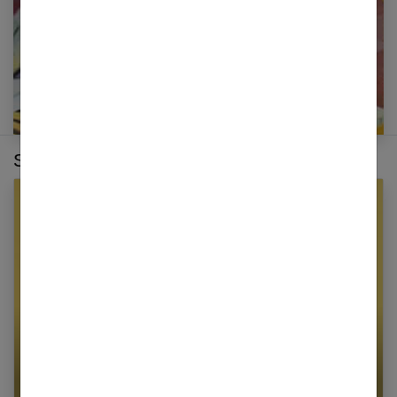
Sur le même thème :