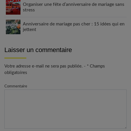
Organiser une fête d’anniversaire de mariage sans
stress
Anniversaire de mariage pas cher : 15 idées qui en
jettent
Laisser un commentaire
Votre adresse e-mail ne sera pas publiée. - * Champs
obligatoires
Commentaire