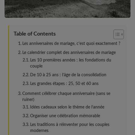
Table of Contents
Les anniversaires de mariage, c’est quoi exactement ?
Le calendrier complet des anniversaires de mariage
Les 10 premières années : les fondations du
couple
De 10 à 25 ans : l’âge de la consolidation
Les grandes étapes : 25, 50 et 60 ans
Comment célébrer chaque anniversaire (sans se
ruiner)
Idées cadeaux selon le thème de l’année
Organiser une célébration mémorable
Les traditions à réinventer pour les couples
modernes