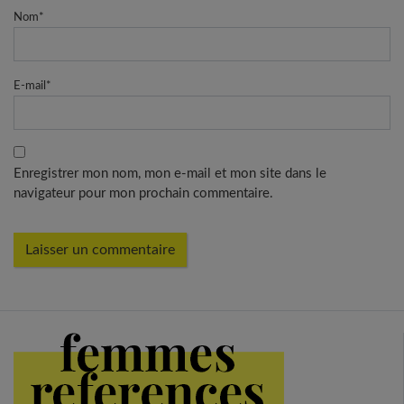
Nom
*
E-mail
*
Enregistrer mon nom, mon e-mail et mon site dans le
navigateur pour mon prochain commentaire.