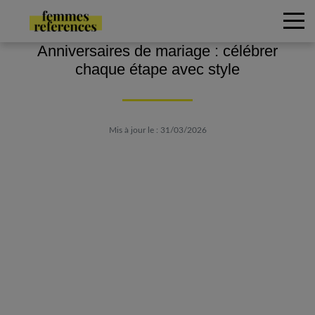
Anniversaires de mariage : célébrer
chaque étape avec style
Mis à jour le : 31/03/2026