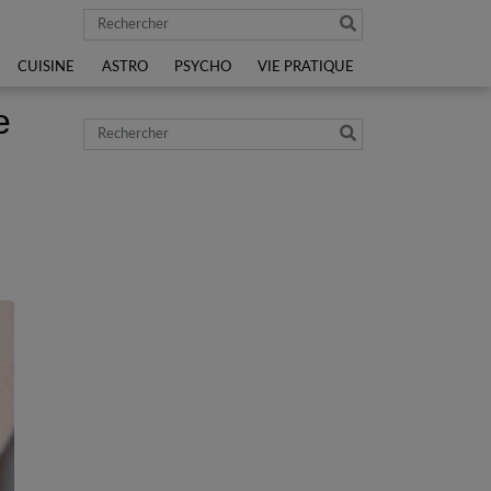
Rechercher
CUISINE
ASTRO
PSYCHO
VIE PRATIQUE
e
Rechercher