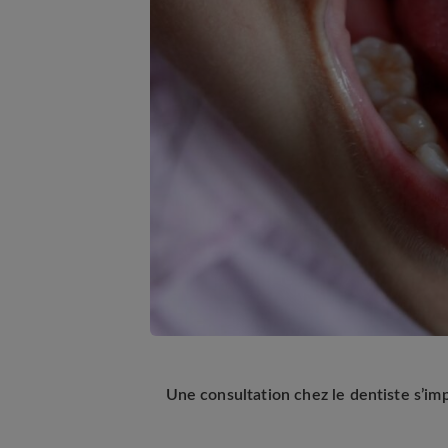
Une consultation chez le dentiste s’im