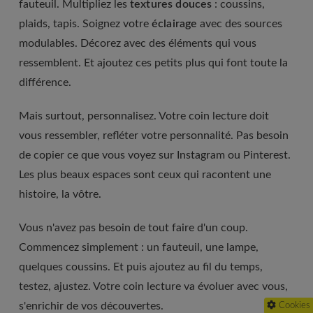
fauteuil. Multipliez les
textures douces
: coussins,
plaids, tapis. Soignez votre
éclairage
avec des sources
modulables. Décorez avec des éléments qui vous
ressemblent. Et ajoutez ces petits plus qui font toute la
différence.
Mais surtout, personnalisez. Votre coin lecture doit
vous ressembler, refléter votre personnalité. Pas besoin
de copier ce que vous voyez sur Instagram ou Pinterest.
Les plus beaux espaces sont ceux qui racontent une
histoire, la vôtre.
Vous n'avez pas besoin de tout faire d'un coup.
Commencez simplement : un fauteuil, une lampe,
quelques coussins. Et puis ajoutez au fil du temps,
testez, ajustez. Votre coin lecture va évoluer avec vous,
s'enrichir de vos découvertes.
Cookies