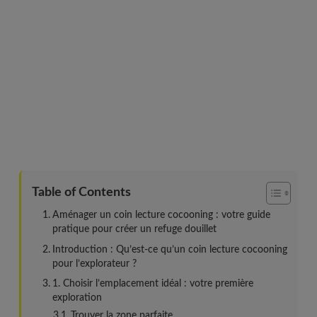
Table of Contents
Aménager un coin lecture cocooning : votre guide
pratique pour créer un refuge douillet
Introduction : Qu’est-ce qu’un coin lecture cocooning
pour l’explorateur ?
1. Choisir l’emplacement idéal : votre première
exploration
Trouver la zone parfaite