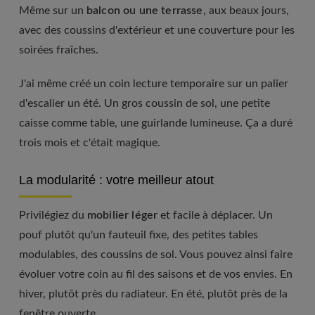
Même sur un
balcon ou une terrasse
, aux beaux jours,
avec des coussins d'extérieur et une couverture pour les
soirées fraîches.
J'ai même créé un coin lecture temporaire sur un palier
d'escalier un été. Un gros coussin de sol, une petite
caisse comme table, une guirlande lumineuse. Ça a duré
trois mois et c'était magique.
La modularité : votre meilleur atout
Privilégiez du
mobilier léger
et facile à déplacer. Un
pouf plutôt qu'un fauteuil fixe, des petites tables
modulables, des coussins de sol. Vous pouvez ainsi faire
évoluer votre coin au fil des saisons et de vos envies. En
hiver, plutôt près du radiateur. En été, plutôt près de la
fenêtre ouverte.