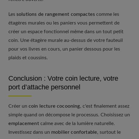
Les
solutions de rangement compactes
comme les
étagères murales ou les paniers vous permettent de
créer un espace fonctionnel même dans un tout petit
coin. Une étagère murale au-dessus de votre fauteuil
pour vos livres en cours, un panier dessous pour les
plaids et coussins.
Conclusion : Votre coin lecture, votre
port d’attache personnel
Créer un
coin lecture cocooning
, c'est finalement assez
simple quand on décompose le processus. Choisissez un
emplacement
calme avec de la lumière naturelle.
Investissez dans un
mobilier confortable
, surtout le