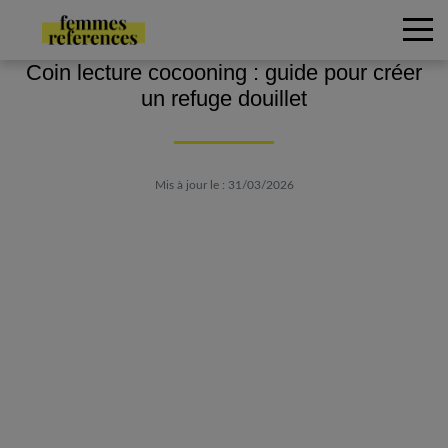
Coin lecture cocooning : guide pour créer
un refuge douillet
Mis à jour le : 31/03/2026