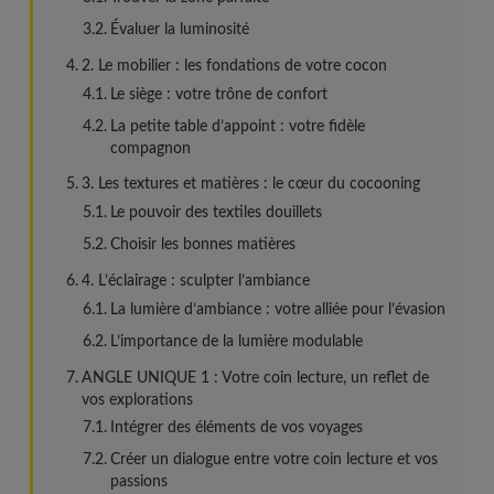
Évaluer la luminosité
2. Le mobilier : les fondations de votre cocon
Le siège : votre trône de confort
La petite table d’appoint : votre fidèle
compagnon
3. Les textures et matières : le cœur du cocooning
Le pouvoir des textiles douillets
Choisir les bonnes matières
4. L’éclairage : sculpter l’ambiance
La lumière d’ambiance : votre alliée pour l’évasion
L’importance de la lumière modulable
ANGLE UNIQUE 1 : Votre coin lecture, un reflet de
vos explorations
Intégrer des éléments de vos voyages
Créer un dialogue entre votre coin lecture et vos
passions