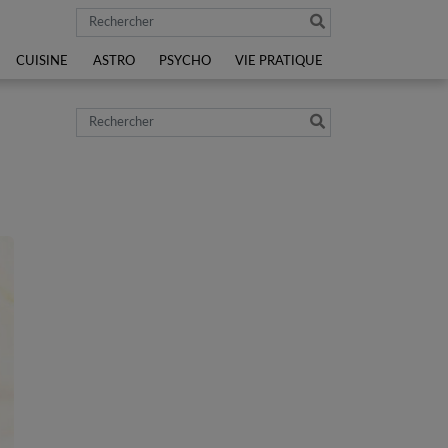
Rechercher
CUISINE
ASTRO
PSYCHO
VIE PRATIQUE
Rechercher