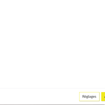
Réglages