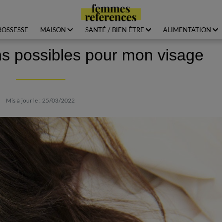
ROSSESSE
MAISON
SANTÉ / BIEN ÊTRE
ALIMENTATION
ins possibles pour mon visage
Mis à jour le : 25/03/2022