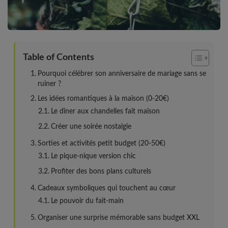
Table of Contents
Pourquoi célébrer son anniversaire de mariage sans se
ruiner ?
Les idées romantiques à la maison (0-20€)
Le dîner aux chandelles fait maison
Créer une soirée nostalgie
Sorties et activités petit budget (20-50€)
Le pique-nique version chic
Profiter des bons plans culturels
Cadeaux symboliques qui touchent au cœur
Le pouvoir du fait-main
Organiser une surprise mémorable sans budget XXL