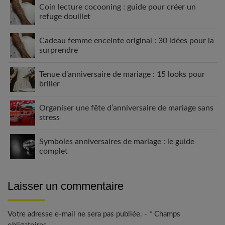
Coin lecture cocooning : guide pour créer un
refuge douillet
Cadeau femme enceinte original : 30 idées pour la
surprendre
Tenue d’anniversaire de mariage : 15 looks pour
briller
Organiser une fête d’anniversaire de mariage sans
stress
Symboles anniversaires de mariage : le guide
complet
Laisser un commentaire
Votre adresse e-mail ne sera pas publiée. - * Champs