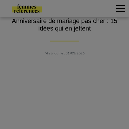
Anniversaire de mariage pas cher : 15
idées qui en jettent
Mis à jour le : 31/03/2026