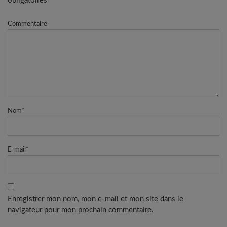
obligatoires
Commentaire
Nom
*
E-mail
*
Enregistrer mon nom, mon e-mail et mon site dans le
navigateur pour mon prochain commentaire.