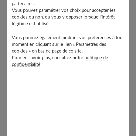
partenaires.
Vous pouvez paramétrer vos choix pour accepter les
cookies ou non, ou vous y opposer lorsque l’intérêt
légitime est utilisé.
Vous pourrez également modifier vos préférences à tout
moment en cliquant sur le lien « Paramètres des
cookies » en bas de page de ce site.
Pour en savoir plus, consultez notre
politique de
confidentialité
.
Photo by Jason Briscoe on Unsplash
Ce qui change par rapport à un mariage
classique
Franchement, un anniversaire de mariage, c'est bien plus
détendu qu'un mariage traditionnel ! Entre nous, on
peut enfin respirer un peu côté dress code. Fini le stress
de la robe trop chic ou pas assez habillée.