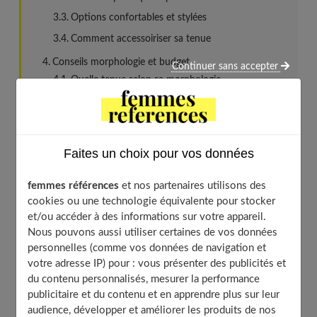
Options confortables et stylées
Comment accessoiriser sa tenue
Conseils morphologie et budget
Continuer sans accepter
Quelle tenue selon sa morphologie
Looks canon à petit budget
Les erreurs à éviter absolument
Check-list de la tenue parfaite
Faites un choix pour vos données
femmes références
et nos partenaires utilisons des
Les codes vestimentaires pour un
cookies ou une technologie équivalente pour stocker
et/ou accéder à des informations sur votre appareil.
anniversaire de mariage
Nous pouvons aussi utiliser certaines de vos données
personnelles (comme vos données de navigation et
votre adresse IP) pour : vous présenter des publicités et
du contenu personnalisés, mesurer la performance
publicitaire et du contenu et en apprendre plus sur leur
audience, développer et améliorer les produits de nos