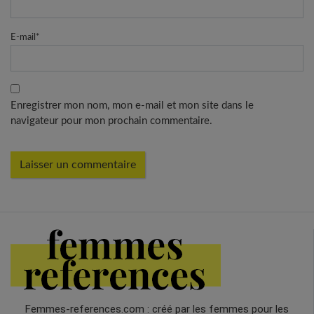
E-mail
*
Enregistrer mon nom, mon e-mail et mon site dans le
navigateur pour mon prochain commentaire.
Femmes-references.com : créé par les femmes pour les