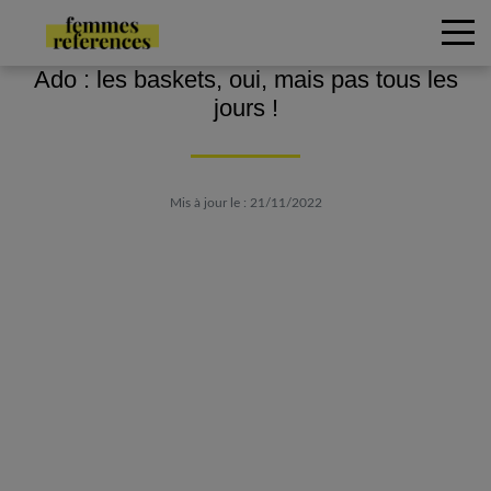
Ado : les baskets, oui, mais pas tous les
jours !
Mis à jour le : 21/11/2022