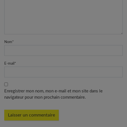
Nom
*
E-mail
*
Enregistrer mon nom, mon e-mail et mon site dans le
navigateur pour mon prochain commentaire.