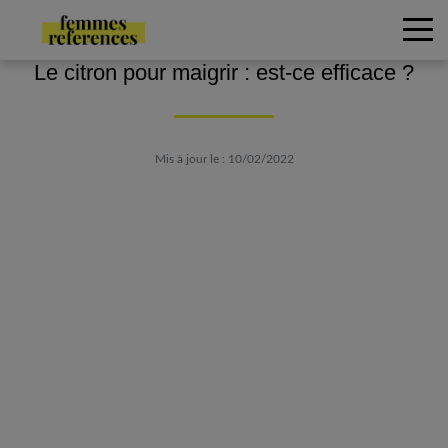
Le citron pour maigrir : est-ce efficace ?
Mis à jour le : 10/02/2022