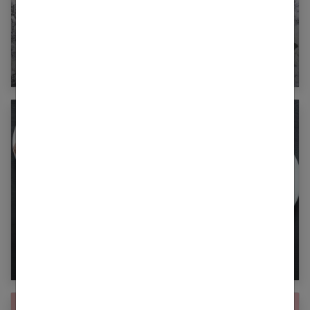
Le mode d’emploi du régime sans gluten
Tout ce qu’il faut savoir sur le régime Dukan