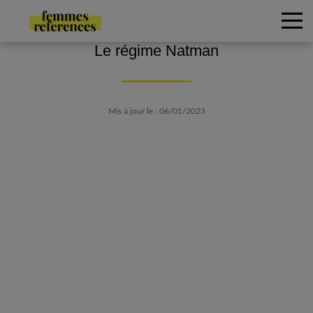
Le régime Natman
Mis à jour le : 06/01/2023