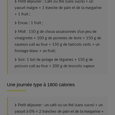
Petit déjeuner : Café ou thé (sans sucre) + un
yaourt maigre + 1 tranche de pain et de la margarine
+ 1 fruit ;
Encas : 1 fruit ;
Midi : 150 g de choux assaisonnés d’un peu de
vinaigrette + 100 g de pommes de terre + 150 g de
saumon cuit au four + 150 g de haricots verts + un
fromage blanc + un fruit;
Soir: 1 bol de potage de légumes + 150 g de
poisson cuit au four + 200 g de brocolis vapeur
Une journée type à 1800 calories
Petit déjeuner : un café ou un thé (sans sucre) + un
yaourt à 0% + 2 tranches de pain et de la margarine +