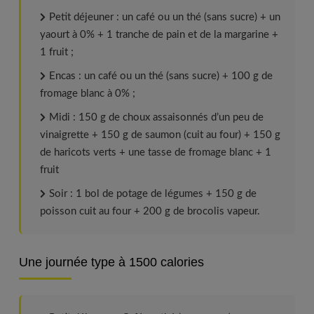
Petit déjeuner : un café ou un thé (sans sucre) + un
yaourt à 0% + 1 tranche de pain et de la margarine +
1 fruit ;
Encas : un café ou un thé (sans sucre) + 100 g de
fromage blanc à 0% ;
Midi : 150 g de choux assaisonnés d’un peu de
vinaigrette + 150 g de saumon (cuit au four) + 150 g
de haricots verts + une tasse de fromage blanc + 1
fruit
Soir : 1 bol de potage de légumes + 150 g de
poisson cuit au four + 200 g de brocolis vapeur.
Une journée type à 1500 calories