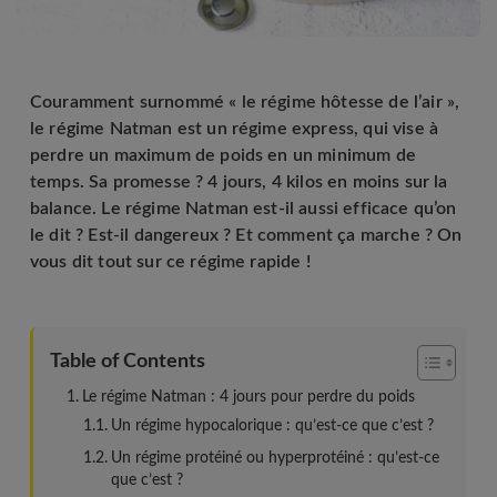
Couramment surnommé « le régime hôtesse de l’air »,
le régime Natman est un régime express, qui vise à
perdre un maximum de poids en un minimum de
temps. Sa promesse ? 4 jours, 4 kilos en moins sur la
balance. Le régime Natman est-il aussi efficace qu’on
le dit ? Est-il dangereux ? Et comment ça marche ? On
vous dit tout sur ce régime rapide !
Table of Contents
Le régime Natman : 4 jours pour perdre du poids
Un régime hypocalorique : qu’est-ce que c’est ?
Un régime protéiné ou hyperprotéiné : qu’est-ce
que c’est ?