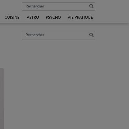
Rechercher
CUISINE
ASTRO
PSYCHO
VIE PRATIQUE
e
Rechercher