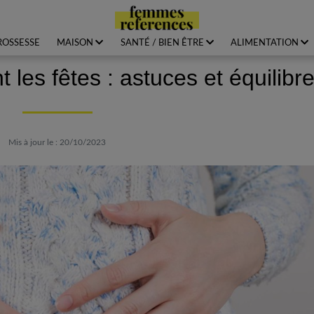
ROSSESSE
MAISON
SANTÉ / BIEN ÊTRE
ALIMENTATION
 les fêtes : astuces et équilibr
Mis à jour le : 20/10/2023