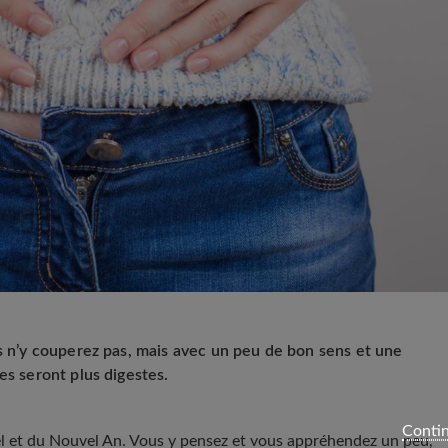
us n’y couperez pas, mais avec un peu de bon sens et une
es seront plus digestes.
Contin
oël et du Nouvel An. Vous y pensez et vous appréhendez un peu,