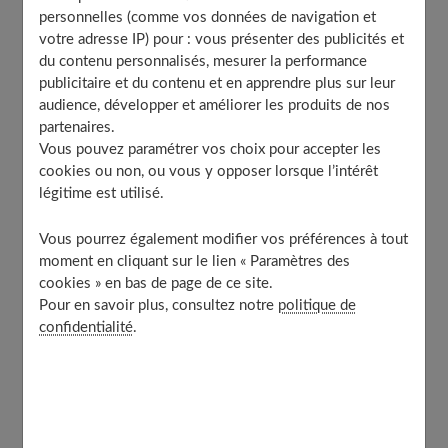
personnelles (comme vos données de navigation et
votre adresse IP) pour : vous présenter des publicités et
du contenu personnalisés, mesurer la performance
Table of Contents
publicitaire et du contenu et en apprendre plus sur leur
1 La fécule de pomme de terre
audience, développer et améliorer les produits de nos
partenaires.
2 La purée de patate
Vous pouvez paramétrer vos choix pour accepter les
3 La farine
cookies ou non, ou vous y opposer lorsque l’intérêt
4 L’épaississant instantané
légitime est utilisé.
5 Les graines de lin
Vous pourrez également modifier vos préférences à tout
6 L’amidon de riz
moment en cliquant sur le lien « Paramètres des
7 Le tapioca
cookies » en bas de page de ce site.
Pour en savoir plus, consultez notre
politique de
8 Le roux
confidentialité
.
9 Le beurre manié
10 Le psyllium
À découvrir aussi