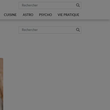
Rechercher
CUISINE
ASTRO
PSYCHO
VIE PRATIQUE
Rechercher