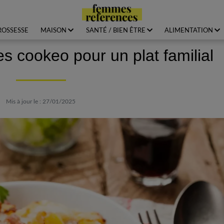
ROSSESSE
MAISON
SANTÉ / BIEN ÊTRE
ALIMENTATION
es cookeo pour un plat familial
Mis à jour le : 27/01/2025