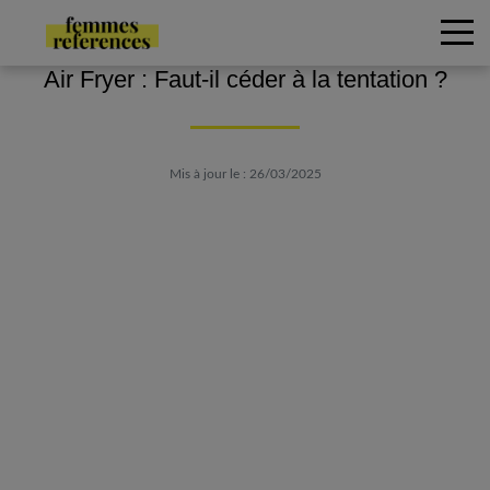
Air Fryer : Faut-il céder à la tentation ?
Mis à jour le : 26/03/2025