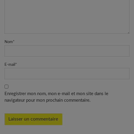
Nom
*
E-mail
*
Enregistrer mon nom, mon e-mail et mon site dans le
navigateur pour mon prochain commentaire.