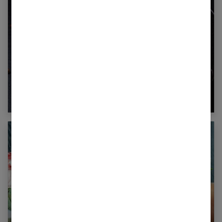
La merguez au four