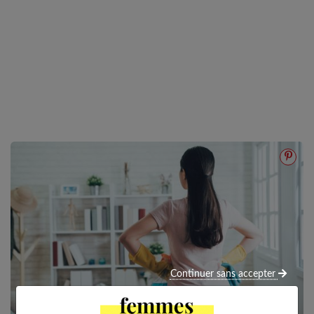
Continuer sans accepter