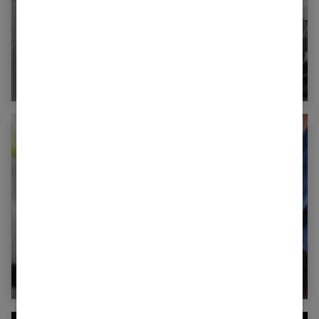
Maroquinerie : comment travailler le cuir ?
Comment bien choisir votre carte bancaire ?