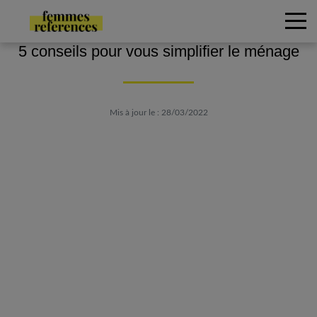
5 conseils pour vous simplifier le ménage
Mis à jour le : 28/03/2022