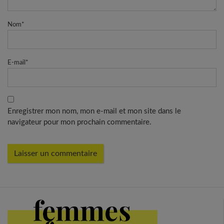
Nom
*
E-mail
*
Enregistrer mon nom, mon e-mail et mon site dans le
navigateur pour mon prochain commentaire.