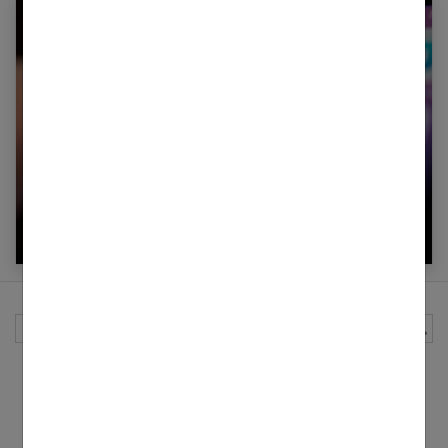
Comment supprimer un compte Facebook ?
Rechercher