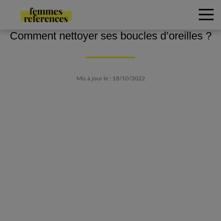
Comment nettoyer ses boucles d’oreilles ?
Mis à jour le : 18/10/2022