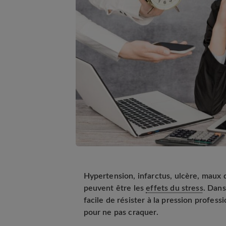
Hypertension, infarctus, ulcère, maux 
peuvent être les
effets du stress
. Dans
facile de résister à la pression professi
pour ne pas craquer.