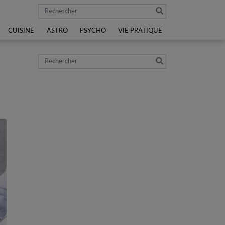
Rechercher
CUISINE
ASTRO
PSYCHO
VIE PRATIQUE
Rechercher