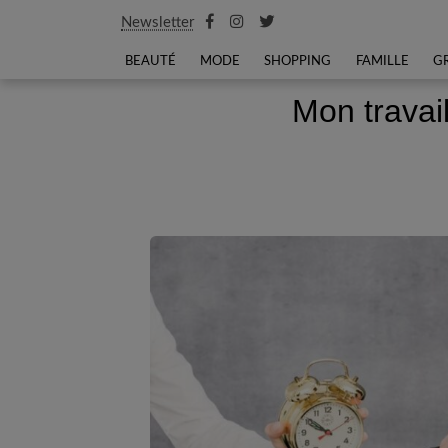
Newsletter
BEAUTÉ
MODE
SHOPPING
FAMILLE
G
Mon travail