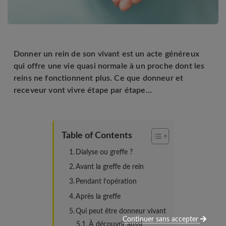
Donner un rein de son vivant est un acte généreux
qui offre une vie quasi normale à un proche dont les
reins ne fonctionnent plus. Ce que donneur et
receveur vont vivre étape par étape…
Table of Contents
Dialyse ou greffe ?
Avant la greffe de rein
Pendant l’opération
Après la greffe
Qui peut être donneur vivant
Continuer sans accepter
À découvrir aussi