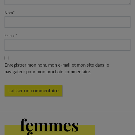
Nom
*
E-mail
*
Enregistrer mon nom, mon e-mail et mon site dans le
navigateur pour mon prochain commentaire.