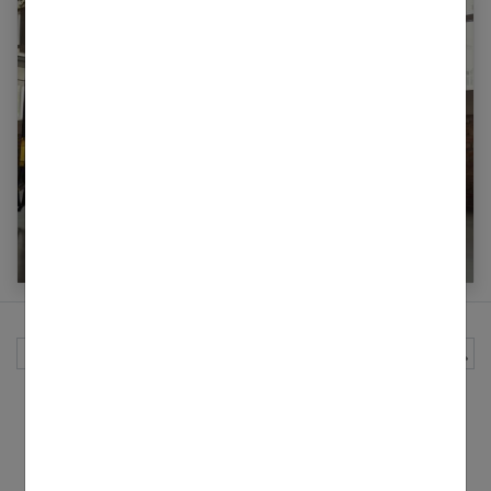
Pourquoi prendre un coach sportif ?
Rechercher