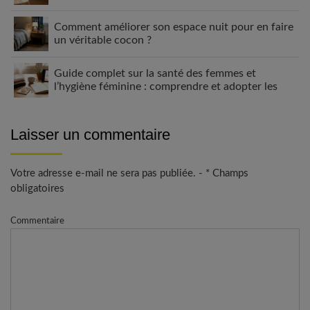
Comment améliorer son espace nuit pour en faire
un véritable cocon ?
Guide complet sur la santé des femmes et
l’hygiène féminine : comprendre et adopter les
bons gestes
Laisser un commentaire
Votre adresse e-mail ne sera pas publiée. - * Champs
obligatoires
Commentaire