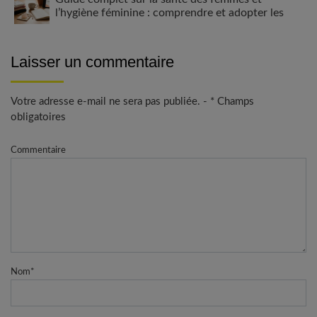
l’hygiène féminine : comprendre et adopter les
bons gestes
Laisser un commentaire
Votre adresse e-mail ne sera pas publiée. - * Champs
obligatoires
Commentaire
Nom
*