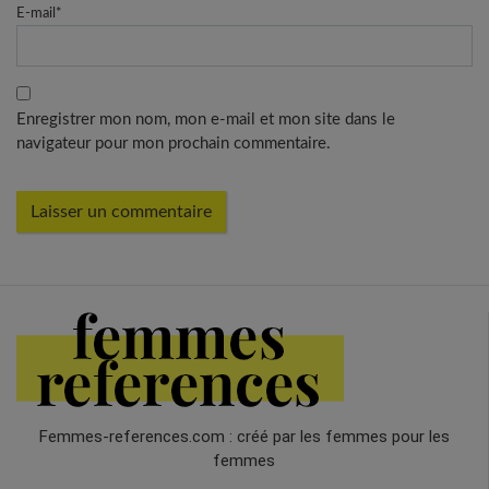
E-mail
*
Enregistrer mon nom, mon e-mail et mon site dans le
navigateur pour mon prochain commentaire.
Femmes-references.com : créé par les femmes pour les
femmes