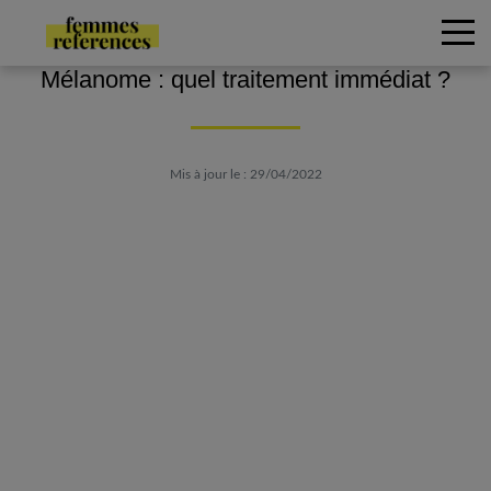
Mélanome : quel traitement immédiat ?
Mis à jour le : 29/04/2022