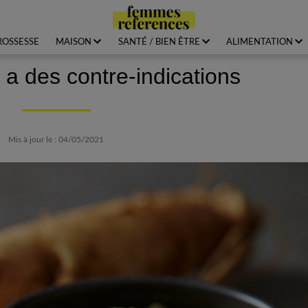
ROSSESSE
MAISON
SANTÉ / BIEN ÊTRE
ALIMENTATION
y a des contre-indications
Mis à jour le : 04/05/2021