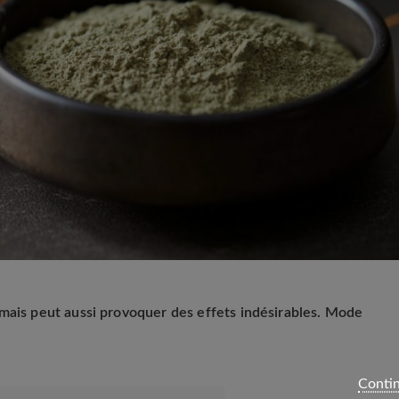
mais peut aussi provoquer des effets indésirables. Mode
Contin