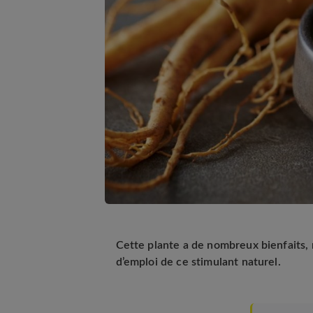
Cette plante a de nombreux bienfaits, 
d’emploi de ce stimulant naturel.