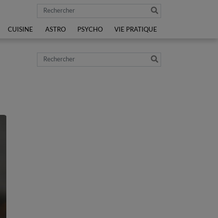
Rechercher
CUISINE
ASTRO
PSYCHO
VIE PRATIQUE
Rechercher