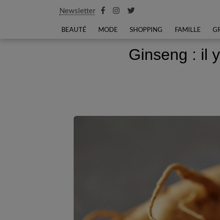
Newsletter
BEAUTÉ
MODE
SHOPPING
FAMILLE
G
Ginseng : il 