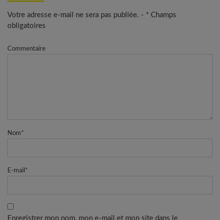
Votre adresse e-mail ne sera pas publiée. - * Champs
obligatoires
Commentaire
Nom
*
E-mail
*
Enregistrer mon nom, mon e-mail et mon site dans le