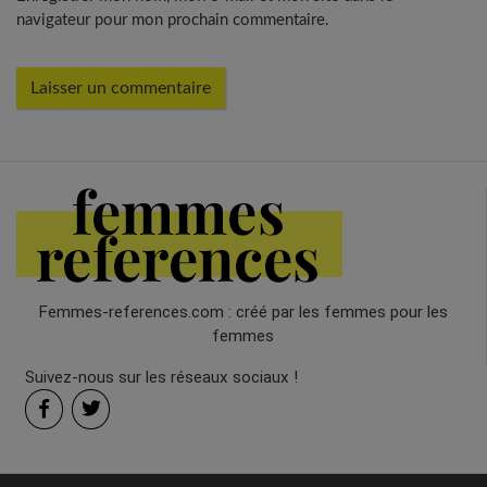
navigateur pour mon prochain commentaire.
Femmes-references.com : créé par les femmes pour les
femmes
Suivez-nous sur les réseaux sociaux !