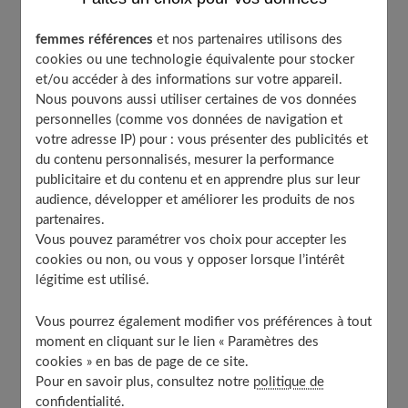
Testez votre motivation
femmes références
et nos partenaires utilisons des
cookies ou une technologie équivalente pour stocker
La révolution du fitness personnalisé :
et/ou accéder à des informations sur votre appareil.
bienvenue à l’ère du coach privé
Nous pouvons aussi utiliser certaines de vos données
personnelles (comme vos données de navigation et
votre adresse IP) pour : vous présenter des publicités et
Finie l'époque des cours de gym bondés dans lesquels
du contenu personnalisés, mesurer la performance
publicitaire et du contenu et en apprendre plus sur leur
on se dispute un petit bout de mètre carré pour se
audience, développer et améliorer les produits de nos
muscler. Terminée la vogue de l’aérobic qui nous met
partenaires.
hors d'haleine sous prétexte de nous remodeler.
Vous pouvez paramétrer vos choix pour accepter les
Aujourd'hui, la tendance est à
la gym sur mesure et au
cookies ou non, ou vous y opposer lorsque l’intérêt
légitime est utilisé.
cours de stretching particulier.
Vous pourrez également modifier vos préférences à tout
À l'instar des stars qui, depuis longtemps, les ont
moment en cliquant sur le lien « Paramètres des
adoptés, nous rêvons toutes (et tous) d'avoir, nous aussi,
cookies » en bas de page de ce site.
un coach pour nous entraîner. C'est-à-dire d'avoir
Pour en savoir plus, consultez notre
politique de
confidentialité
.
quelqu'un d'attentif à nos côtés, qui va nous dire quoi