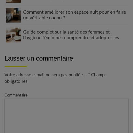
Comment améliorer son espace nuit pour en faire
un véritable cocon ?
Guide complet sur la santé des femmes et
l’hygiène féminine : comprendre et adopter les
bons gestes
Laisser un commentaire
Votre adresse e-mail ne sera pas publiée. - * Champs
obligatoires
Commentaire