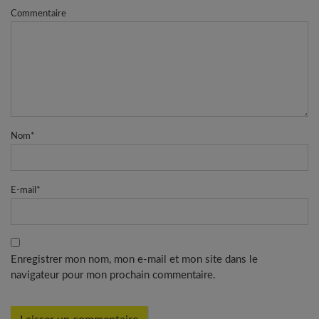
Commentaire
Nom
*
E-mail
*
Enregistrer mon nom, mon e-mail et mon site dans le
navigateur pour mon prochain commentaire.