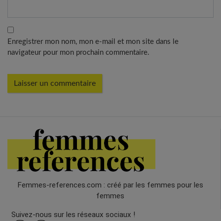
Enregistrer mon nom, mon e-mail et mon site dans le
navigateur pour mon prochain commentaire.
Femmes-references.com : créé par les femmes pour les
femmes
Suivez-nous sur les réseaux sociaux !