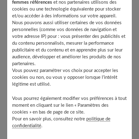
femmes références
et nos partenaires utilisons des
cardiaque et dans les formes génétiques
cookies ou une technologie équivalente pour stocker
d'hypercholestéromie semble faire consensus. En
et/ou accéder à des informations sur votre appareil.
revanche, le recours aux statines est plus difficile à
Nous pouvons aussi utiliser certaines de vos données
apprécier en prévention chez une personne qui n'a pas
personnelles (comme vos données de navigation et
votre adresse IP) pour : vous présenter des publicités et
eu d'accident cardiovasculaire.
du contenu personnalisés, mesurer la performance
publicitaire et du contenu et en apprendre plus sur leur
audience, développer et améliorer les produits de nos
partenaires.
Vous pouvez paramétrer vos choix pour accepter les
cookies ou non, ou vous y opposer lorsque l’intérêt
légitime est utilisé.
Vous pourrez également modifier vos préférences à tout
moment en cliquant sur le lien « Paramètres des
cookies » en bas de page de ce site.
© Amelioretasante.com
Pour en savoir plus, consultez notre
politique de
confidentialité
.
Table of Contents