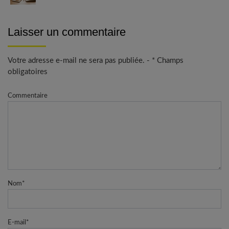
bons gestes
Laisser un commentaire
Votre adresse e-mail ne sera pas publiée. - * Champs
obligatoires
Commentaire
Nom
*
E-mail
*