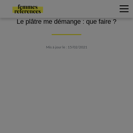
Le plâtre me démange : que faire ?
Mis à jour le : 15/02/2021