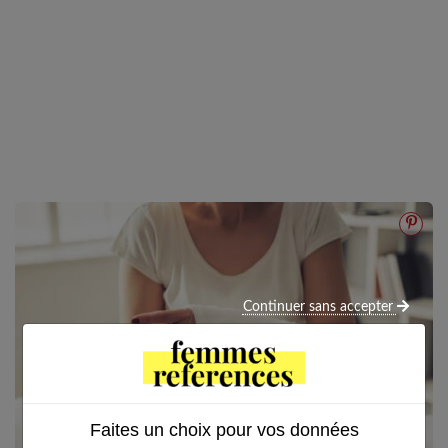
Continuer sans accepter
Faites un choix pour vos données