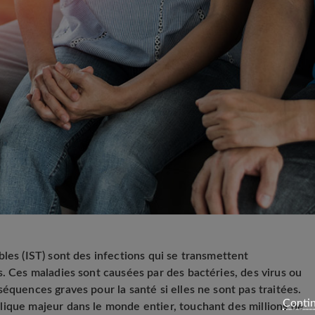
les (IST) sont des infections qui se transmettent
s. Ces maladies sont causées par des bactéries, des virus ou
équences graves pour la santé si elles ne sont pas traitées.
Contin
lique majeur dans le monde entier, touchant des millions de