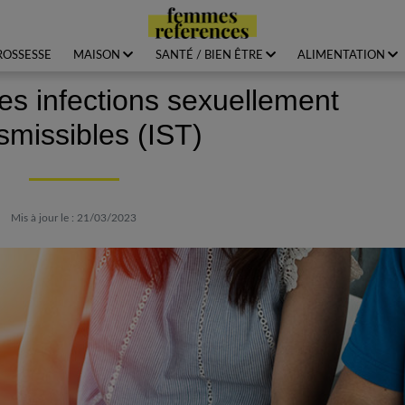
ROSSESSE
MAISON
SANTÉ / BIEN ÊTRE
ALIMENTATION
es infections sexuellement
smissibles (IST)
Mis à jour le : 21/03/2023