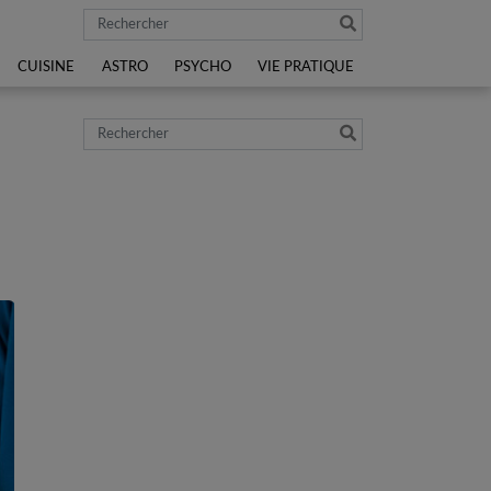
Rechercher
CUISINE
ASTRO
PSYCHO
VIE PRATIQUE
Rechercher