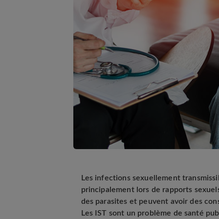
Les infections sexuellement transmissib
principalement lors de rapports sexuel
des parasites et peuvent avoir des cons
Les IST sont un problème de santé pub