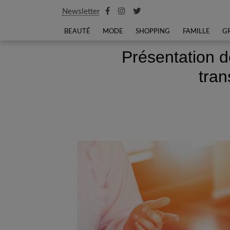
Newsletter
BEAUTÉ
MODE
SHOPPING
FAMILLE
G
Présentation d
tran