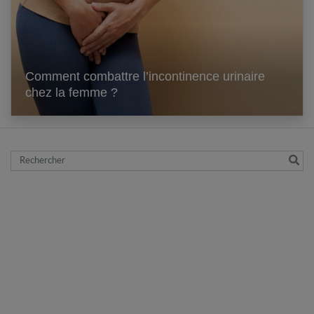
Comment combattre l’incontinence urinaire
chez la femme ?
Rechercher