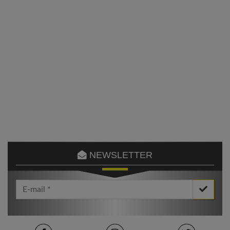
NEWSLETTER
Votre Email *