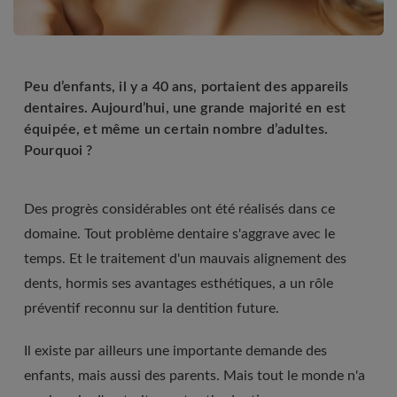
Peu d’enfants, il y a 40 ans, portaient des appareils
dentaires. Aujourd’hui, une grande majorité en est
équipée, et même un certain nombre d’adultes.
Pourquoi ?
Des progrès considérables ont été réalisés dans ce
domaine. Tout problème dentaire s'aggrave avec le
temps. Et le traitement d'un mauvais alignement des
dents, hormis ses avantages esthétiques, a un rôle
préventif reconnu sur la dentition future.
Il existe par ailleurs une importante demande des
enfants, mais aussi des parents. Mais tout le monde n'a