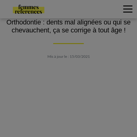
Orthodontie : dents mal alignées ou qui se
chevauchent, ça se corrige à tout âge !
Mis à jour le : 15/03/2021