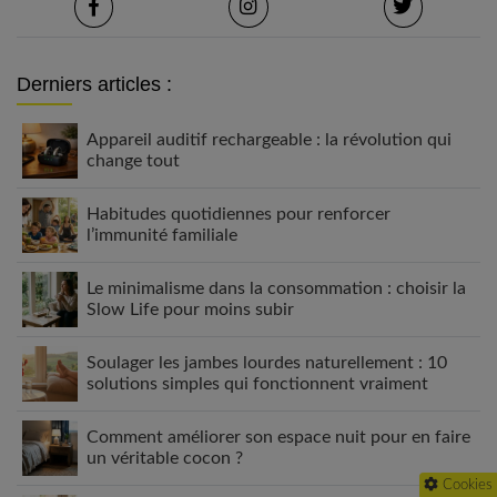
Derniers articles :
Appareil auditif rechargeable : la révolution qui
change tout
Habitudes quotidiennes pour renforcer
l’immunité familiale
Le minimalisme dans la consommation : choisir la
Slow Life pour moins subir
Soulager les jambes lourdes naturellement : 10
solutions simples qui fonctionnent vraiment
Comment améliorer son espace nuit pour en faire
un véritable cocon ?
Cookies