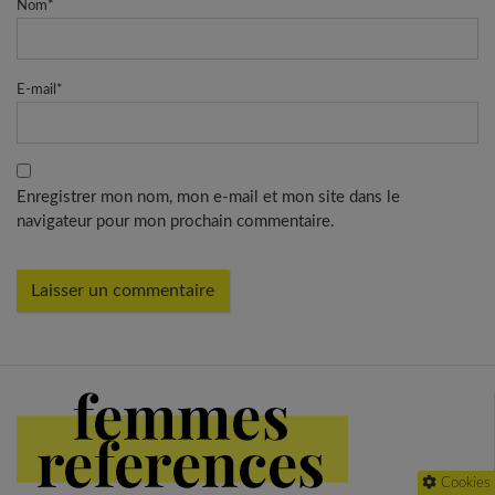
Nom
*
E-mail
*
Enregistrer mon nom, mon e-mail et mon site dans le
navigateur pour mon prochain commentaire.
Cookies