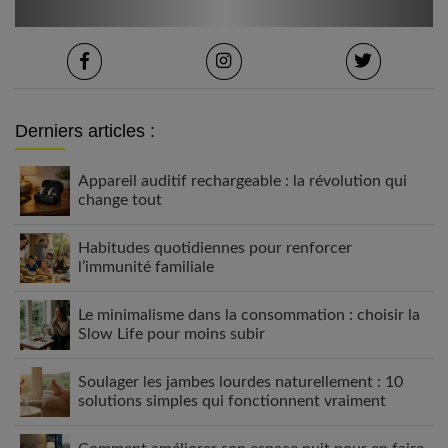
Derniers articles :
Appareil auditif rechargeable : la révolution qui
change tout
Habitudes quotidiennes pour renforcer
l’immunité familiale
Le minimalisme dans la consommation : choisir la
Slow Life pour moins subir
Soulager les jambes lourdes naturellement : 10
solutions simples qui fonctionnent vraiment