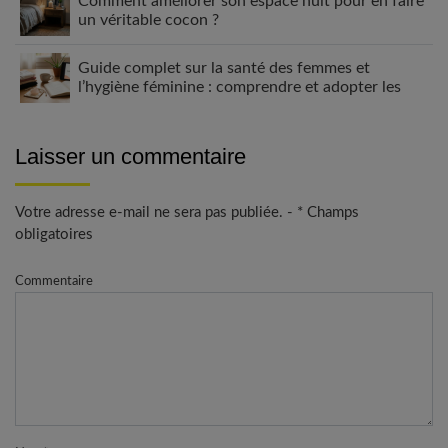
Comment améliorer son espace nuit pour en faire
un véritable cocon ?
Guide complet sur la santé des femmes et
l’hygiène féminine : comprendre et adopter les
bons gestes
Laisser un commentaire
Votre adresse e-mail ne sera pas publiée. - * Champs
obligatoires
Commentaire