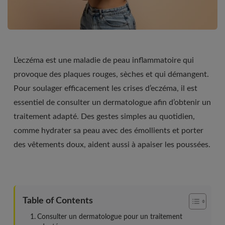
L’eczéma est une maladie de peau inflammatoire qui
provoque des plaques rouges, sèches et qui démangent.
Pour soulager efficacement les crises d’eczéma, il est
essentiel de consulter un dermatologue afin d’obtenir un
traitement adapté. Des gestes simples au quotidien,
comme hydrater sa peau avec des émollients et porter
des vêtements doux, aident aussi à apaiser les poussées.
Table of Contents
Consulter un dermatologue pour un traitement