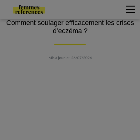
Comment soulager efficacement les crises
d’eczéma ?
Mis à jour le : 26/07/2024