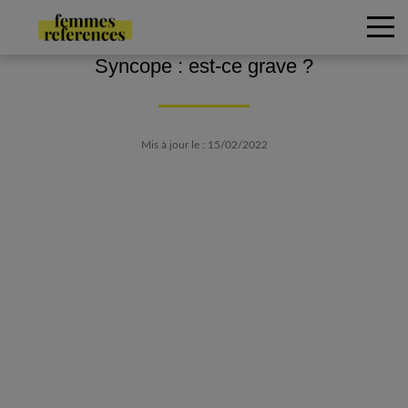
Syncope : est-ce grave ?
Mis à jour le : 15/02/2022