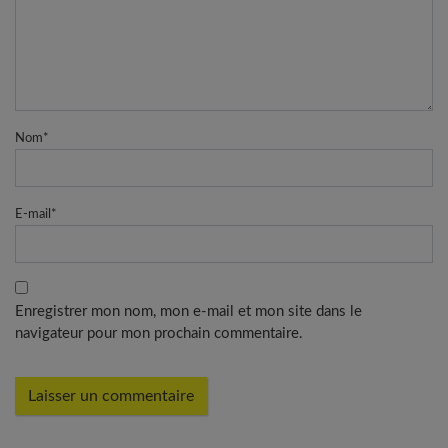
Nom
*
E-mail
*
Enregistrer mon nom, mon e-mail et mon site dans le
navigateur pour mon prochain commentaire.