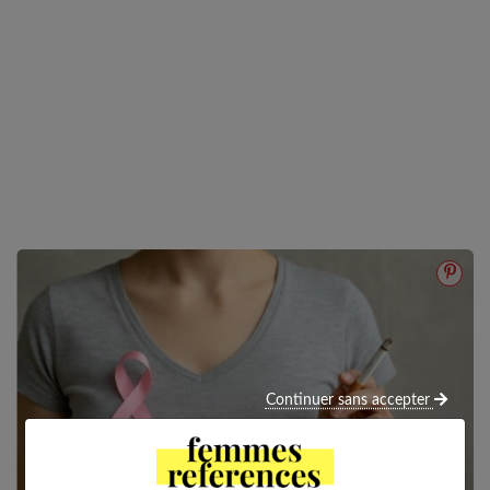
Continuer sans accepter