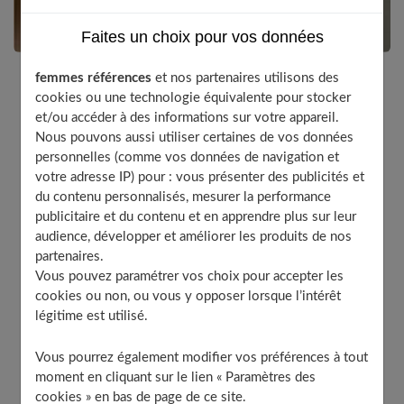
Faites un choix pour vos données
femmes références
et nos partenaires utilisons des
cookies ou une technologie équivalente pour stocker
En cette période d’octobre rose, qui vise à sensibiliser au
et/ou accéder à des informations sur votre appareil.
cancer du sein
, une question se poste : le tabac est-il un
Nous pouvons aussi utiliser certaines de vos données
facteur de risque pour ce cancer qui touche 1,8 million
personnelles (comme vos données de navigation et
de femmes à travers le monde chaque année ?
votre adresse IP) pour : vous présenter des publicités et
du contenu personnalisés, mesurer la performance
publicitaire et du contenu et en apprendre plus sur leur
audience, développer et améliorer les produits de nos
Table of Contents
partenaires.
Vous pouvez paramétrer vos choix pour accepter les
Quels sont les facteurs principaux du cancer du sein ?
cookies ou non, ou vous y opposer lorsque l’intérêt
Le tabac, un facteur de développement de cancer du
légitime est utilisé.
sein
À découvrir aussi
Vous pourrez également modifier vos préférences à tout
moment en cliquant sur le lien « Paramètres des
cookies » en bas de page de ce site.