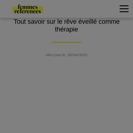
Tout savoir sur le rêve éveillé comme
thérapie
Mis à jour le : 20/04/2023