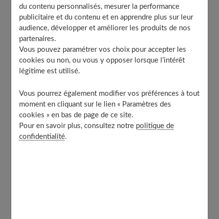
canidés.
du contenu personnalisés, mesurer la performance
publicitaire et du contenu et en apprendre plus sur leur
audience, développer et améliorer les produits de nos
Table of Contents
partenaires.
Vous pouvez paramétrer vos choix pour accepter les
Que signifie rêver de chien ?
cookies ou non, ou vous y opposer lorsque l’intérêt
Rêver d’avoir un chien
légitime est utilisé.
Rêver d’être poursuivi par un chien
Rêver d’être mordu par un chien
Vous pourrez également modifier vos préférences à tout
moment en cliquant sur le lien « Paramètres des
Rêver de jouer avec un chien
cookies » en bas de page de ce site.
Rêver de voir un chien noir
Pour en savoir plus, consultez notre
politique de
Rêver d’un chien qui aboie ou grogne
confidentialité
.
Rêver de chiot
À découvrir aussi
Que signifie rêver de chien ?