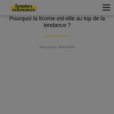
Pourquoi la licorne est-elle au top de la
tendance ?
Mis à jour le : 29/01/2025