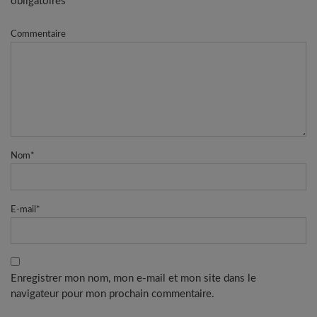
obligatoires
Commentaire
Nom
*
E-mail
*
Enregistrer mon nom, mon e-mail et mon site dans le
navigateur pour mon prochain commentaire.