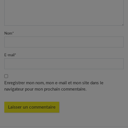
Nom
*
E-mail
*
Enregistrer mon nom, mon e-mail et mon site dans le
navigateur pour mon prochain commentaire.