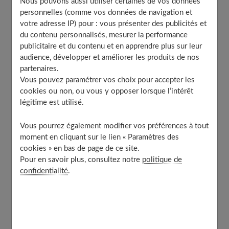
Nous pouvons aussi utiliser certaines de vos données
Qui, depuis longtemps, conçoivent la mode avec un vrai
personnelles (comme vos données de navigation et
sens du
bien-aller
. Et c’est justement ce qui m’a frappée
votre adresse IP) pour : vous présenter des publicités et
en redécouvrant
le site de Grain de Malice
.
du contenu personnalisés, mesurer la performance
publicitaire et du contenu et en apprendre plus sur leur
audience, développer et améliorer les produits de nos
partenaires.
Table of Contents
Vous pouvez paramétrer vos choix pour accepter les
cookies ou non, ou vous y opposer lorsque l’intérêt
Une mode inclusive, depuis toujours (ou presque)
légitime est utilisé.
La mode inclusive, c’est quoi au juste ?
Des collections actuelles, mais jamais superficielles
Vous pourrez également modifier vos préférences à tout
moment en cliquant sur le lien « Paramètres des
Une marque française engagée et responsable
cookies » en bas de page de ce site.
Redéfinir la confiance en soi
Pour en savoir plus, consultez notre
politique de
Quelques tendances à surveiller cet automne-hiver
confidentialité
.
En somme
À découvrir aussi