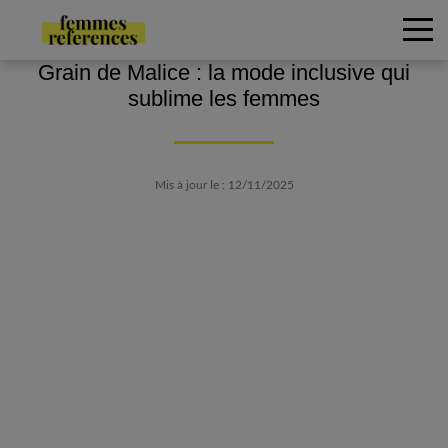
Grain de Malice : la mode inclusive qui
sublime les femmes
Mis à jour le : 12/11/2025