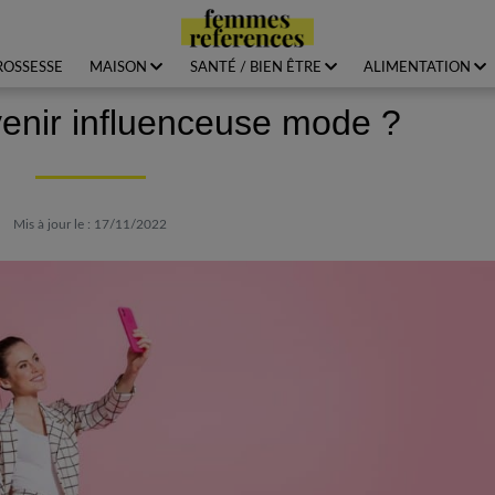
ROSSESSE
MAISON
SANTÉ / BIEN ÊTRE
ALIMENTATION
nir influenceuse mode ?
Mis à jour le : 17/11/2022