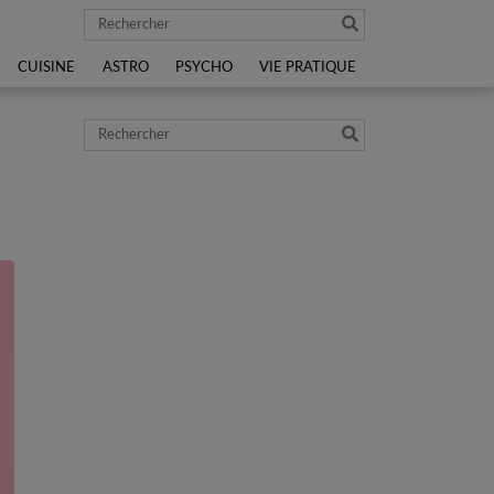
Rechercher
CUISINE
ASTRO
PSYCHO
VIE PRATIQUE
Rechercher