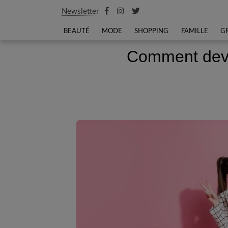
Newsletter
BEAUTÉ
MODE
SHOPPING
FAMILLE
G
Comment deve