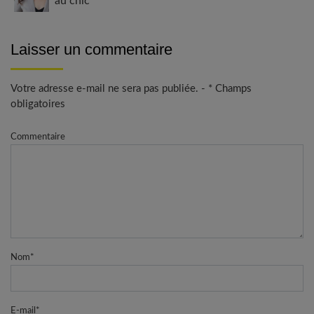
au chic
Laisser un commentaire
Votre adresse e-mail ne sera pas publiée. - * Champs
obligatoires
Commentaire
Nom
*
E-mail
*