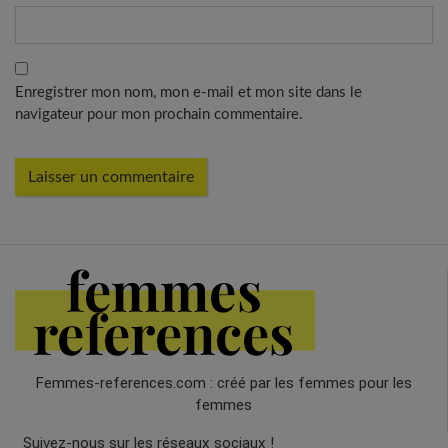
Enregistrer mon nom, mon e-mail et mon site dans le
navigateur pour mon prochain commentaire.
Femmes-references.com : créé par les femmes pour les
femmes
Suivez-nous sur les réseaux sociaux !