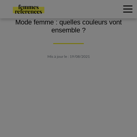
Mode femme : quelles couleurs vont
ensemble ?
Mis à jour le : 19/08/2021