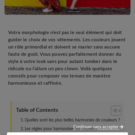
Votre morphologie n’est pas le seul élément qui doit
guider le choix de vos vêtements. Les couleurs jouent
un rôle primordial et doivent se marier sans aucune
faute de goût. Vous pouvez parfaitement donner du
style à votre look sans pour autant tomber dans le
ridicule ou l’allure un peu clown. Voilà quelques
conseils pour composer vos tenues de manière
harmonieuse et raffinée.
Table of Contents
Quelles sont les plus belles harmonies de couleurs ?
Continuer sans accepter
Les règles pour harmoniser les couleurs