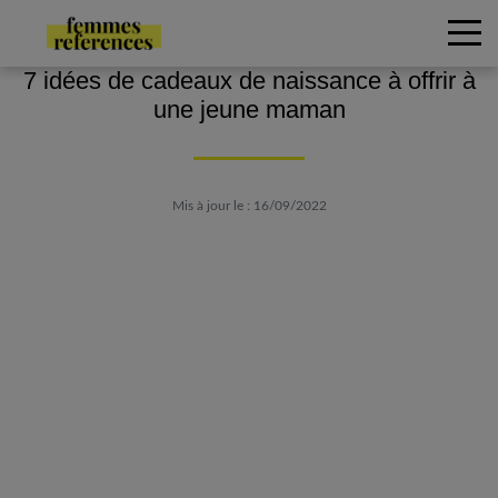
7 idées de cadeaux de naissance à offrir à
une jeune maman
Mis à jour le : 16/09/2022