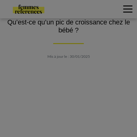
Qu’est-ce qu’un pic de croissance chez le
bébé ?
Mis à jour le : 30/01/2025