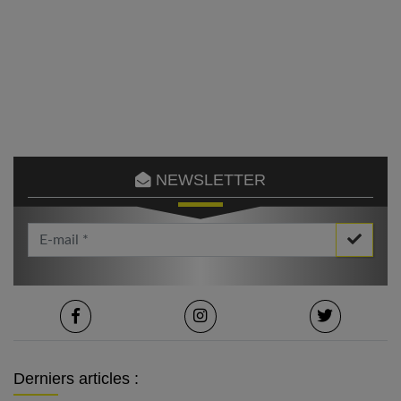
NEWSLETTER
Votre Email *
Derniers articles :