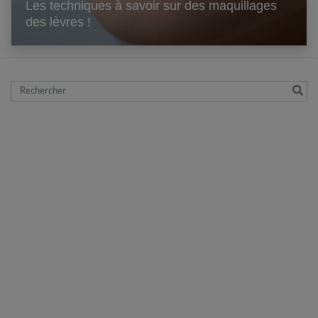
Les techniques à savoir sur des maquillages
des lèvres !
Rechercher