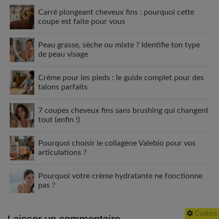
Carré plongeant cheveux fins : pourquoi cette
coupe est faite pour vous
Peau grasse, sèche ou mixte ? Identifie ton type
de peau visage
Crème pour les pieds : le guide complet pour des
talons parfaits
7 coupes cheveux fins sans brushing qui changent
tout (enfin !)
Pourquoi choisir le collagène Valebio pour vos
articulations ?
Pourquoi votre crème hydratante ne fonctionne
pas ?
Cookies