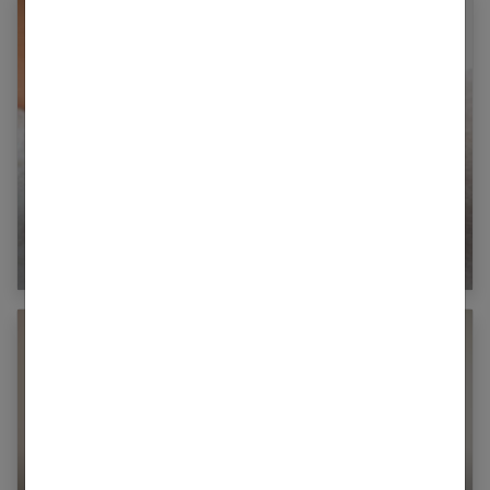
Comment avoir des ongles en bonne santé ?