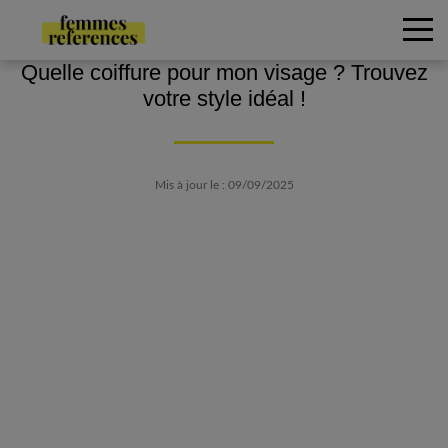
Quelle coiffure pour mon visage ? Trouvez
votre style idéal !
Mis à jour le : 09/09/2025