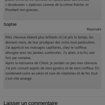
« doudounes », épaisses comme de la crème fraîche, et
Pourtant non grasses.
Sophie
Répondre
Mes cheveux étaient plus brillants et j’ai pris le temps, les
derniers mois, de leur prodiguer des soins tout particuliers.
J’ai apprécié les massages capillaires, chez le coiffeur,
allongée avec les jambes surélevées. J’y allais, à la fin, une
fois par semaine.
Après la naissance de Chloé, je perdais un peu mes cheveux.
J’ai pris conseil auprès de mon gynéco et de mon coiffeur. En
combinant soins au salon et cure de vitamines et de fer, tout
s’est vite arrangé.
Laisser un commentaire