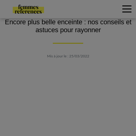
Encore plus belle enceinte : nos conseils et
astuces pour rayonner
Mis à jour le : 25/03/2022