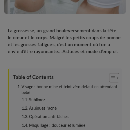
La grossesse, un grand bouleversement dans la tête,
le cœur et le corps. Malgré les petits coups de pompe
et les grosses fatigues, c’est un moment où l’on a
envie d’être rayonnante… Astuces et mode d’emploi.
Table of Contents
Visage : bonne mine et teint zéro défaut en attendant
bébé
Sublimez
Atténuez l’acné
Opération anti-tâches
Maquillage : douceur et lumière