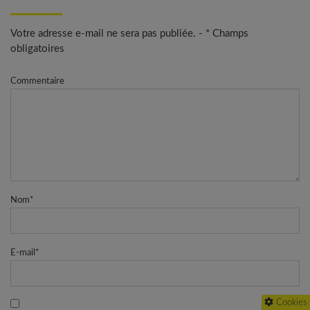
Votre adresse e-mail ne sera pas publiée. - * Champs
obligatoires
Commentaire
Nom
*
E-mail
*
Cookies