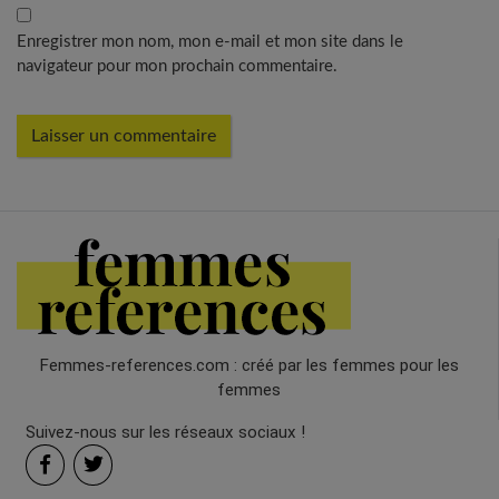
Enregistrer mon nom, mon e-mail et mon site dans le
navigateur pour mon prochain commentaire.
Femmes-references.com : créé par les femmes pour les
femmes
Suivez-nous sur les réseaux sociaux !