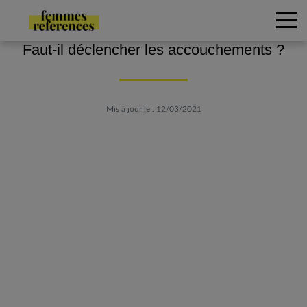
Faut-il déclencher les accouchements ?
Mis à jour le : 12/03/2021