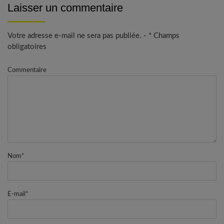
Laisser un commentaire
Votre adresse e-mail ne sera pas publiée. - * Champs
obligatoires
Commentaire
Nom
*
E-mail
*