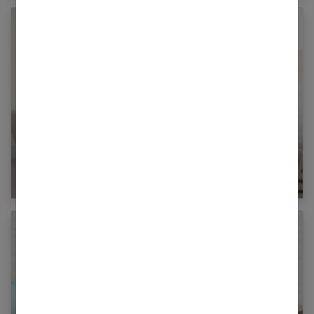
Bien choisir sa mutuelle pour femme enceinte