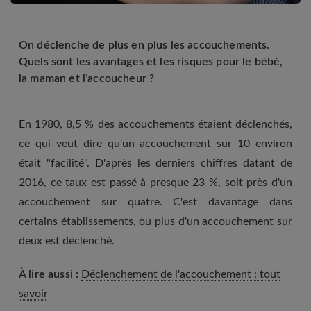
On déclenche de plus en plus les accouchements.
Quels sont les avantages et les risques pour le bébé,
la maman et l’accoucheur ?
En 1980, 8,5 % des accouchements étaient déclenchés,
ce qui veut dire qu'un accouchement sur 10 environ
était "facilité". D'après les derniers chiffres datant de
2016, ce taux est passé à presque 23 %, soit près d'un
accouchement sur quatre. C'est davantage dans
certains établissements, ou plus d'un accouchement sur
deux est déclenché.
À lire aussi :
Déclenchement de l'accouchement : tout
savoir