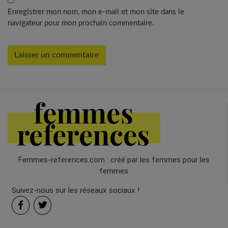
Enregistrer mon nom, mon e-mail et mon site dans le
navigateur pour mon prochain commentaire.
Femmes-references.com : créé par les femmes pour les
femmes
Suivez-nous sur les réseaux sociaux !