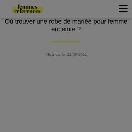
Où trouver une robe de mariée pour femme
enceinte ?
Mis à jour le : 21/09/2022