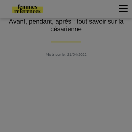
Avant, pendant, après : tout savoir sur la
césarienne
Mis à jour le : 21/04/2022