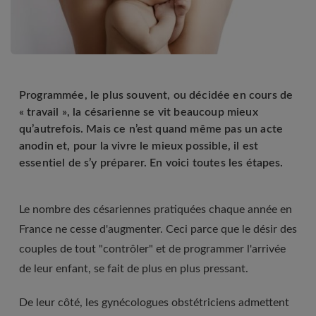
Programmée, le plus souvent, ou décidée en cours de
« travail », la césarienne se vit beaucoup mieux
qu’autrefois. Mais ce n’est quand même pas un acte
anodin et, pour la vivre le mieux possible, il est
essentiel de s’y préparer. En voici toutes les étapes.
Le nombre des césariennes pratiquées chaque année en
France ne cesse d'augmenter. Ceci parce que le désir des
couples de tout "contrôler" et de programmer l'arrivée
de leur enfant, se fait de plus en plus pressant.
De leur côté, les gynécologues obstétriciens admettent