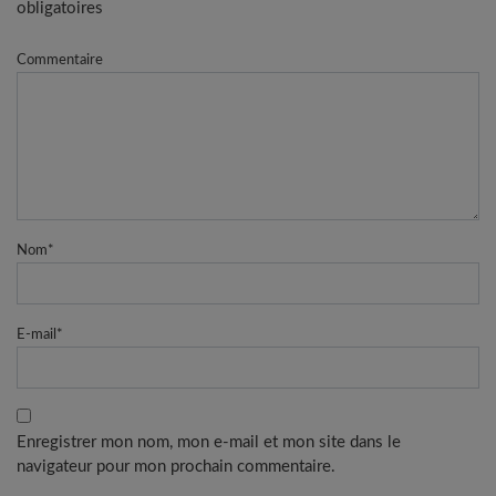
obligatoires
Commentaire
Nom
*
E-mail
*
Enregistrer mon nom, mon e-mail et mon site dans le
navigateur pour mon prochain commentaire.