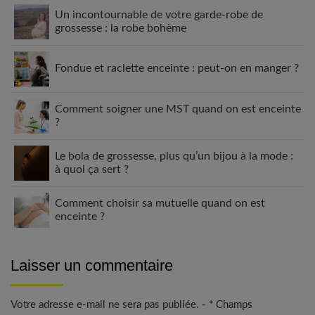
Un incontournable de votre garde-robe de
grossesse : la robe bohème
Fondue et raclette enceinte : peut-on en manger ?
Comment soigner une MST quand on est enceinte
?
Le bola de grossesse, plus qu’un bijou à la mode :
à quoi ça sert ?
Comment choisir sa mutuelle quand on est
enceinte ?
Laisser un commentaire
Votre adresse e-mail ne sera pas publiée. - * Champs