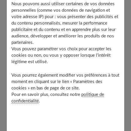
Nous pouvons aussi utiliser certaines de vos données
Est-elle vraiment efficace ?
personnelles (comme vos données de navigation et
Qu’en disent les médecins et les gynécologues ?
votre adresse IP) pour : vous présenter des publicités et
À découvrir aussi
du contenu personnalisés, mesurer la performance
publicitaire et du contenu et en apprendre plus sur leur
audience, développer et améliorer les produits de nos
partenaires.
Qu’est-ce que la méthode de préparation
Vous pouvez paramétrer vos choix pour accepter les
à l’accouchement Epi-no ?
cookies ou non, ou vous y opposer lorsque l’intérêt
légitime est utilisé.
Comment bien se préparer à l'accouchement ? En tant
Vous pourrez également modifier vos préférences à tout
que future maman, c'est une question cruciale que l'on
moment en cliquant sur le lien « Paramètres des
cookies » en bas de page de ce site.
se pose. Il est difficile de savoir comment faire en sorte
Pour en savoir plus, consultez notre
politique de
que l'accouchement soit le moins douloureux possible
confidentialité
.
et qu'il se passe bien pour la maman et pour l'enfant.
Sachez qu'il est parfaitement normal de se sentir
perdue. D'ailleurs même les médecins ne sont pas