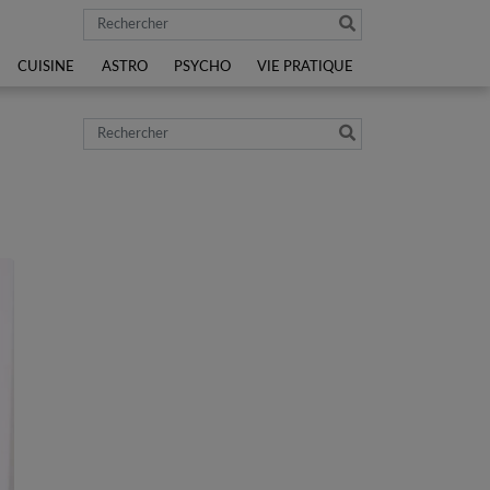
Rechercher
CUISINE
ASTRO
PSYCHO
VIE PRATIQUE
Rechercher