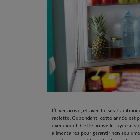
L’hiver arrive, et avec lui ses traditio
raclette. Cependant, cette année est p
événement. Cette nouvelle joyeuse vo
alimentaires pour garantir non seuleme