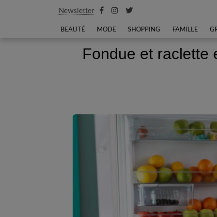
Newsletter
BEAUTÉ
MODE
SHOPPING
FAMILLE
G
Fondue et raclette