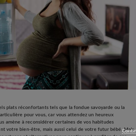
nnels plats réconfortants tels que la fondue savoyarde ou la
articulière pour vous, car vous attendez un heureux
us amène à reconsidérer certaines de vos habitudes
nt votre bien-être, mais aussi celui de votre futur bébé. Mais
Contin