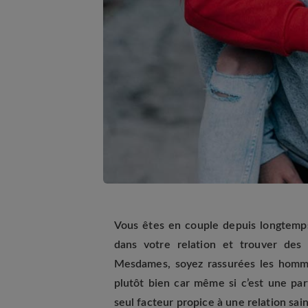
Vous êtes en couple depuis longtemp
dans votre relation et trouver des
Mesdames, soyez rassurées les homme
plutôt bien car même si c’est une par
seul facteur propice à une relation sain