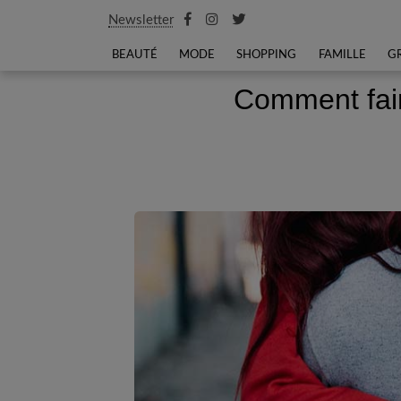
Newsletter
BEAUTÉ
MODE
SHOPPING
FAMILLE
G
Comment fair