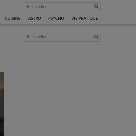
Rechercher
CUISINE
ASTRO
PSYCHO
VIE PRATIQUE
Rechercher