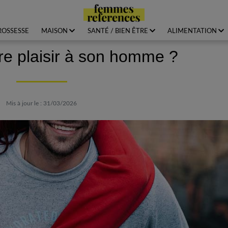
ROSSESSE
MAISON
SANTÉ / BIEN ÊTRE
ALIMENTATION
e plaisir à son homme ?
Mis à jour le : 31/03/2026