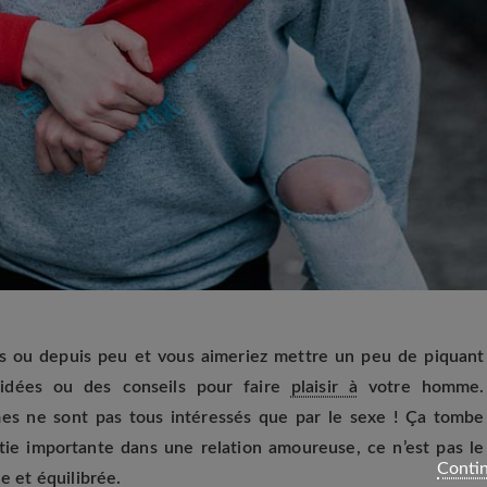
s ou depuis peu et vous aimeriez mettre un peu de piquant
 idées ou des conseils pour faire
plaisir à
votre homme.
s ne sont pas tous intéressés que par le sexe ! Ça tombe
tie importante dans une relation amoureuse, ce n’est pas le
Contin
e et équilibrée.