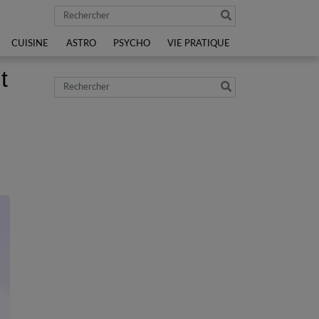
Rechercher
CUISINE
ASTRO
PSYCHO
VIE PRATIQUE
t
Rechercher