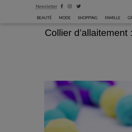
Newsletter
BEAUTÉ
MODE
SHOPPING
FAMILLE
G
Collier d’allaitement