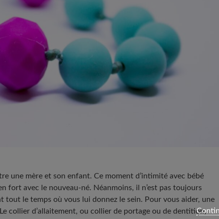
tre une mère et son enfant. Ce moment d’intimité avec bébé
en fort avec le nouveau-né. Néanmoins, il n’est pas toujours
t tout le temps où vous lui donnez le sein. Pour vous aider, une
Contin
Le collier d’allaitement, ou collier de portage ou de dentition,