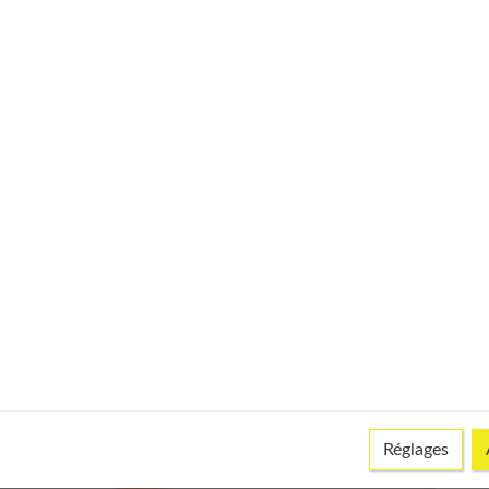
Réglages