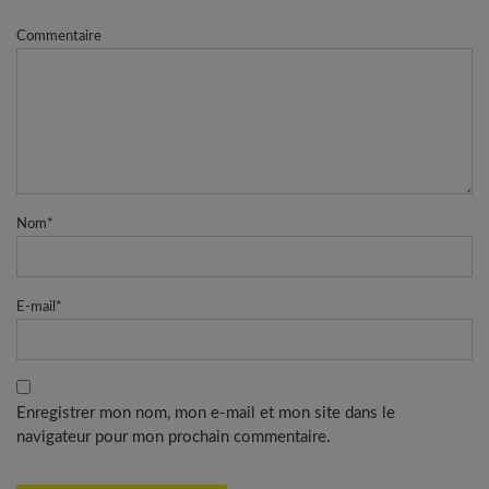
Commentaire
Nom
*
E-mail
*
Enregistrer mon nom, mon e-mail et mon site dans le
navigateur pour mon prochain commentaire.