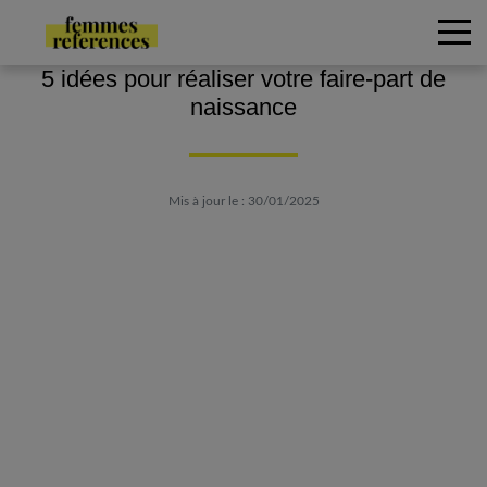
5 idées pour réaliser votre faire-part de
naissance
Mis à jour le : 30/01/2025